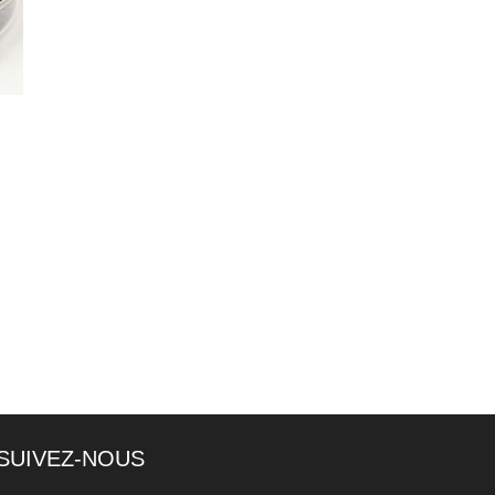
SUIVEZ-NOUS