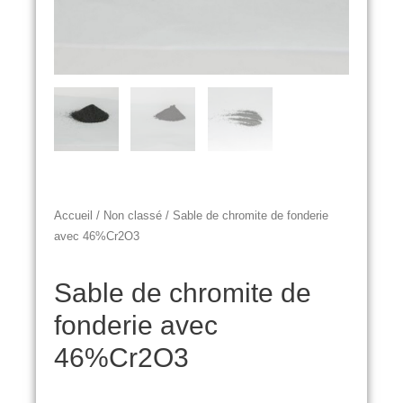
Accueil
/
Non classé
/ Sable de chromite de fonderie
avec 46%Cr2O3
Sable de chromite de
fonderie avec
46%Cr2O3