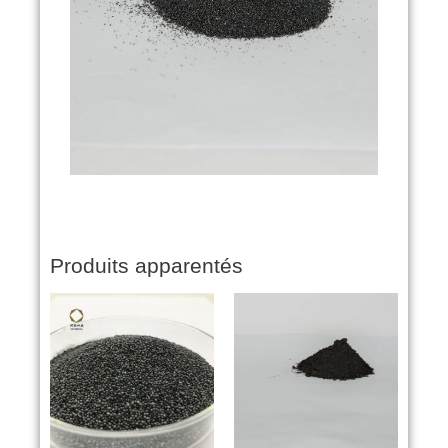
Produits apparentés