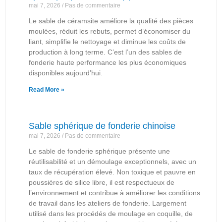
mai 7, 2026
Pas de commentaire
Le sable de céramsite améliore la qualité des pièces
moulées, réduit les rebuts, permet d’économiser du
liant, simplifie le nettoyage et diminue les coûts de
production à long terme. C’est l’un des sables de
fonderie haute performance les plus économiques
disponibles aujourd’hui.
Read More »
Sable sphérique de fonderie chinoise
mai 7, 2026
Pas de commentaire
Le sable de fonderie sphérique présente une
réutilisabilité et un démoulage exceptionnels, avec un
taux de récupération élevé. Non toxique et pauvre en
poussières de silice libre, il est respectueux de
l’environnement et contribue à améliorer les conditions
de travail dans les ateliers de fonderie. Largement
utilisé dans les procédés de moulage en coquille, de