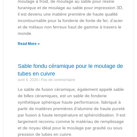
moulage à froid, de moulage au sable pour résine
furanique et de moulage au sable pour impression 3D,
il est devenu une matière première de haute qualité
incontournable pour la fonderie de fonte de fer, d’acier
et de métaux non ferreux haut de gamme à travers le
monde.
Read More »
Sable fondu céramique pour le moulage de
tubes en cuivre
avril 4, 2026
Pas de commentaire
Le sable de fusion céramique, également appelé sable
de billes céramiques, est un sable de fonderie
synthétique sphérique haute performance, fabriqué à
partir de matières premières d’alumine de haute pureté
par fusion à haute température et sphéroïdisation. Il est
largement reconnu comme le matériau de remplissage
et de noyau idéal pour le moulage par gravité ou sous
pression de tubes en cuivre.