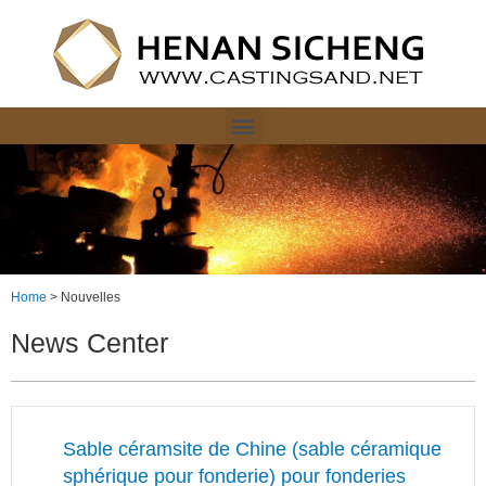
Home
>
Nouvelles
News Center
Sable céramsite de Chine (sable céramique
sphérique pour fonderie) pour fonderies