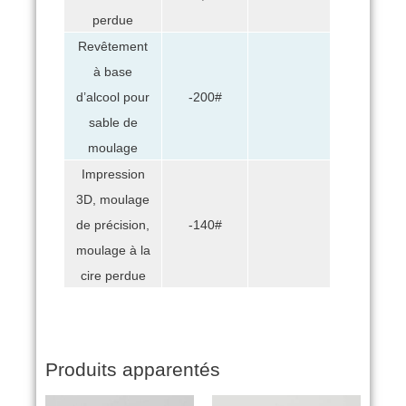
perdue
Revêtement
à base
d’alcool pour
-200#
sable de
moulage
Impression
3D, moulage
de précision,
-140#
moulage à la
cire perdue
Produits apparentés