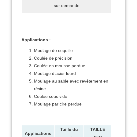
sur demande
Applications
:
Moulage de coquille
Coulée de précision
Coulée en mousse perdue
Moulage d’acier lourd
Moulage au sable avec revêtement en
résine
Coulée sous vide
Moulage par cire perdue
Taille du
TAILLE
Applications