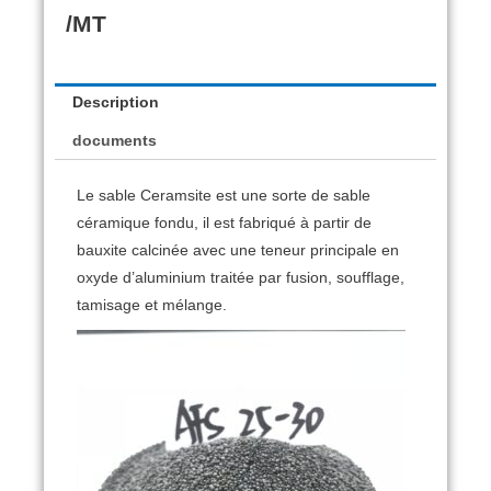
/MT
Description
documents
Le sable Ceramsite est une sorte de sable
céramique fondu, il est fabriqué à partir de
bauxite calcinée avec une teneur principale en
oxyde d’aluminium traitée par fusion, soufflage,
tamisage et mélange.