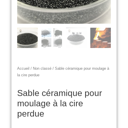
Accueil
/
Non classé
/ Sable céramique pour moulage à
la cire perdue
Sable céramique pour
moulage à la cire
perdue