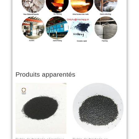
Produits apparentés