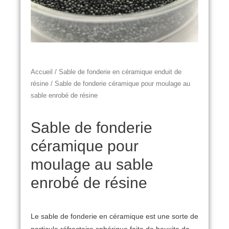
Accueil
/
Sable de fonderie en céramique enduit de
résine
/ Sable de fonderie céramique pour moulage au
sable enrobé de résine
Sable de fonderie
céramique pour
moulage au sable
enrobé de résine
Le sable de fonderie en céramique est une sorte de