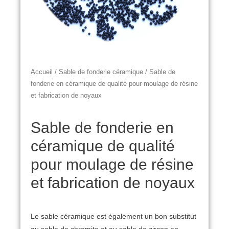
Accueil
/
Sable de fonderie céramique
/ Sable de
fonderie en céramique de qualité pour moulage de résine
et fabrication de noyaux
Sable de fonderie en
céramique de qualité
pour moulage de résine
et fabrication de noyaux
Le sable céramique est également un bon substitut