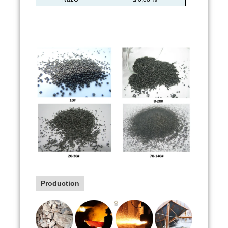
Production