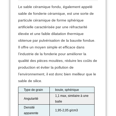
Le sable céramique fondu, également appelé
sable de fonderie céramique, est une sorte de
particule céramique de forme sphérique
artificielle caractérisée par une réfractarité
élevée et une faible dilatation thermique
obtenue par pulvérisation de la bauxite fondue.
Il offre un moyen simple et efficace dans
l’industrie de la fonderie pour améliorer la
qualité des pièces moulées, réduire les coûts de
production et éviter la pollution de
l’environnement, il est donc bien meilleur que le
sable de silice.
Type de grain
boule, sphérique
1,1 max, similaire à une
Angularité
balle
Densité
1,95-2,05 g/cm3
apparente