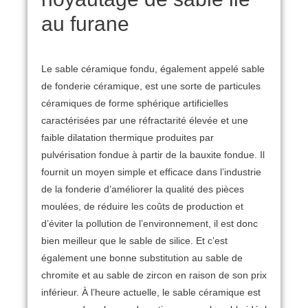
au furane
Le sable céramique fondu, également appelé sable
de fonderie céramique, est une sorte de particules
céramiques de forme sphérique artificielles
caractérisées par une réfractarité élevée et une
faible dilatation thermique produites par
pulvérisation fondue à partir de la bauxite fondue.
Il
fournit un moyen simple et efficace dans l’industrie
de la fonderie d’améliorer la qualité des pièces
moulées, de réduire les coûts de production et
d’éviter la pollution de l’environnement, il est donc
bien meilleur que le sable de silice.
Et c’est
également une bonne substitution au sable de
chromite et au sable de zircon en raison de son prix
inférieur.
À l’heure actuelle, le sable céramique est