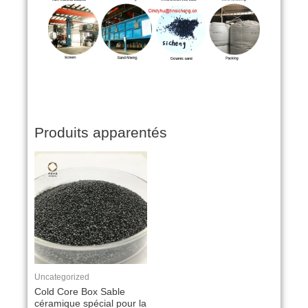
Produits apparentés
Uncategorized
Cold Core Box Sable
céramique spécial pour la